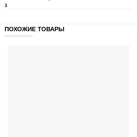
3
ПОХОЖИЕ ТОВАРЫ