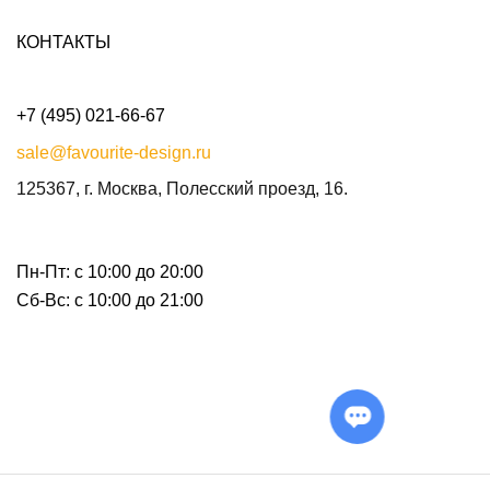
КОНТАКТЫ
+7 (495) 021-66-67
sale@favourite-design.ru
125367, г. Москва, Полесский проезд, 16.
Пн-Пт: с 10:00 до 20:00
Сб-Вс: с 10:00 до 21:00