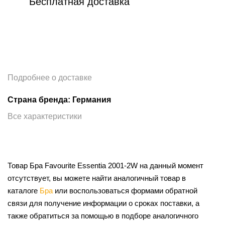
Бесплатная доставка
Подробнее о доставке
Страна бренда: Германия
Все характеристики
Товар Бра Favourite Essentia 2001-2W на данный момент
отсутствует, вы можете найти аналогичный товар в
каталоге
Бра
или воспользоваться формами обратной
связи для получение информации о сроках поставки, а
также обратиться за помощью в подборе аналогичного