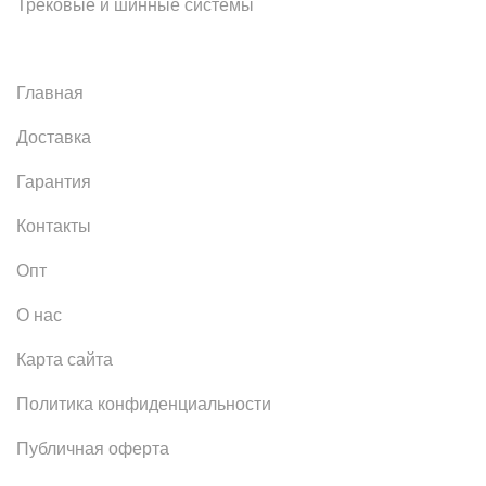
Трековые и шинные системы
Главная
Доставка
Гарантия
Контакты
Опт
О нас
Карта сайта
Политика конфиденциальности
Публичная оферта