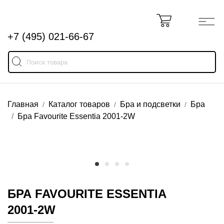
+7 (495) 021-66-67
Главная
Каталог товаров
Бра и подсветки
Бра
Бра Favourite Essentia 2001-2W
БРА FAVOURITE ESSENTIA
2001-2W