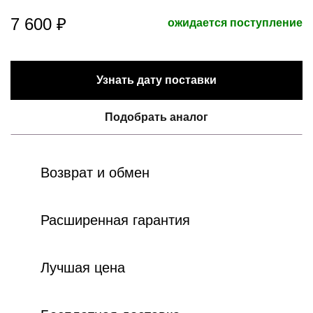
7 600 ₽
ожидается поступление
Узнать дату поставки
Подобрать аналог
Возврат и обмен
Расширенная гарантия
Лучшая цена