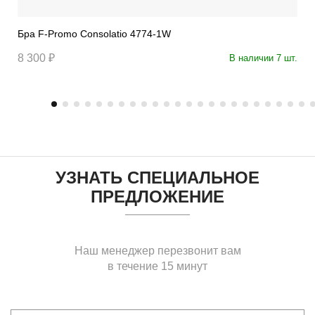
Бра F-Promo Consolatio 4774-1W
8 300 ₽
В наличии 7 шт.
УЗНАТЬ СПЕЦИАЛЬНОЕ
ПРЕДЛОЖЕНИЕ
Наш менеджер перезвонит вам
в течение 15 минут