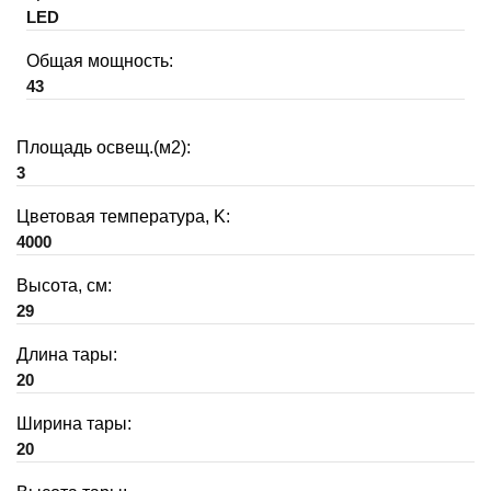
LED
Общая мощность:
43
Площадь освещ.(м2):
3
Цветовая температура, K:
4000
Высота, см:
29
Длина тары:
20
Ширина тары:
20