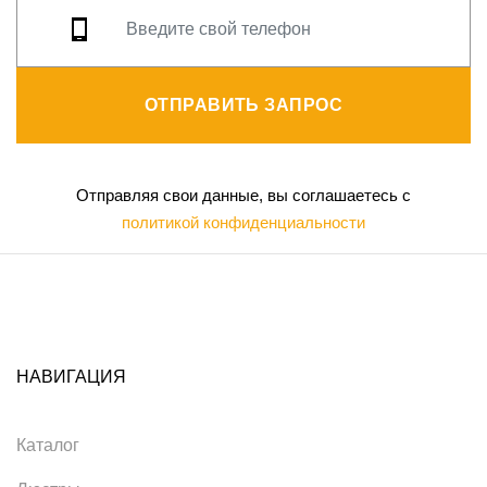
ОТПРАВИТЬ ЗАПРОС
Отправляя свои данные, вы соглашаетесь с
политикой конфиденциальности
НАВИГАЦИЯ
Каталог