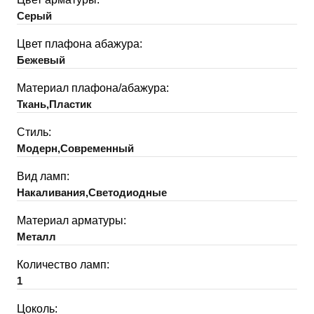
Серый
Цвет плафона абажура:
Бежевый
Материал плафона/абажура:
Ткань,Пластик
Стиль:
Модерн,Современный
Вид ламп:
Накаливания,Светодиодные
Материал арматуры:
Металл
Количество ламп:
1
Цоколь: