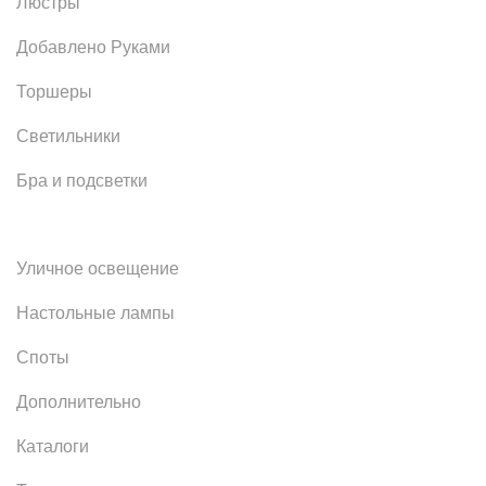
Люстры
Добавлено Руками
Торшеры
Светильники
Бра и подсветки
Уличное освещение
Настольные лампы
Споты
Дополнительно
Каталоги