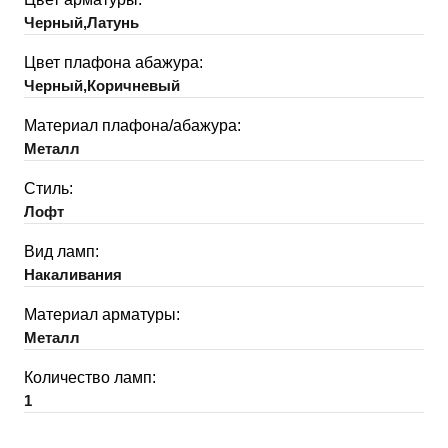
Черный,Латунь
Цвет плафона абажура:
Черный,Коричневый
Материал плафона/абажура:
Металл
Стиль:
Лофт
Вид ламп:
Накаливания
Материал арматуры:
Металл
Количество ламп:
1