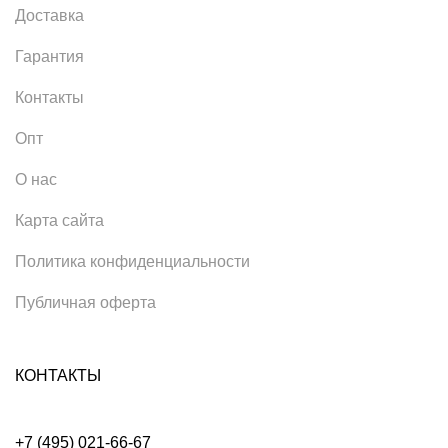
Доставка
Гарантия
Контакты
Опт
О нас
Карта сайта
Политика конфиденциальности
Публичная оферта
КОНТАКТЫ
+7 (495) 021-66-67