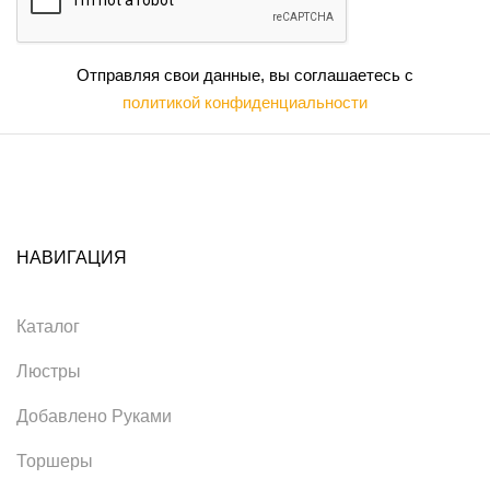
Отправляя свои данные, вы соглашаетесь с
политикой конфиденциальности
НАВИГАЦИЯ
Каталог
Люстры
Добавлено Руками
Торшеры