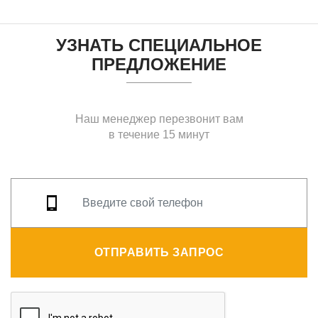
УЗНАТЬ СПЕЦИАЛЬНОЕ
ПРЕДЛОЖЕНИЕ
Наш менеджер перезвонит вам
в течение 15 минут
ОТПРАВИТЬ ЗАПРОС