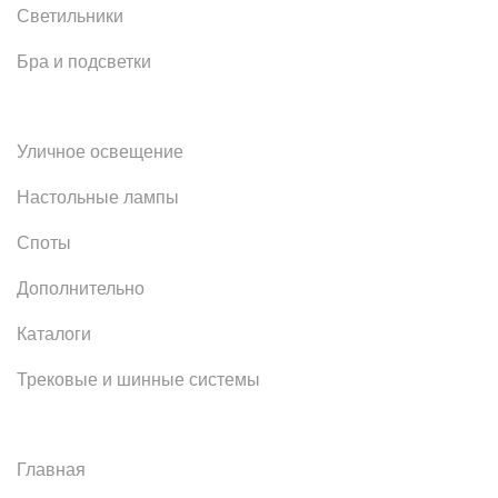
Светильники
Бра и подсветки
Уличное освещение
Настольные лампы
Споты
Дополнительно
Каталоги
Трековые и шинные системы
Главная