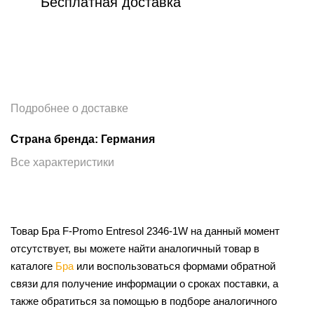
Бесплатная доставка
Подробнее о доставке
Страна бренда: Германия
Все характеристики
Товар Бра F-Promo Entresol 2346-1W на данный момент
отсутствует, вы можете найти аналогичный товар в
каталоге
Бра
или воспользоваться формами обратной
связи для получение информации о сроках поставки, а
также обратиться за помощью в подборе аналогичного