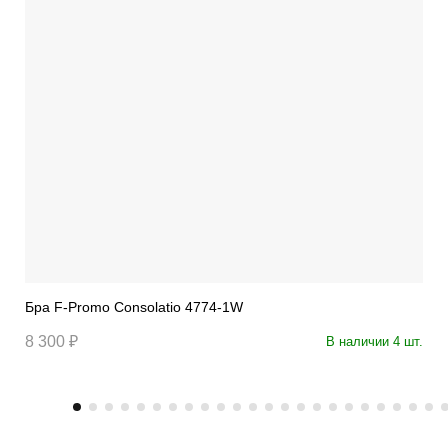
Бра F-Promo Consolatio 4774-1W
8 300 ₽
В наличии 4 шт.