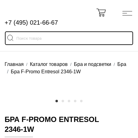
+7 (495) 021-66-67
Главная
Каталог товаров
Бра и подсветки
Бра
Бра F-Promo Entresol 2346-1W
БРА F-PROMO ENTRESOL
2346-1W