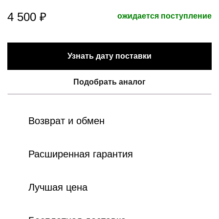
4 500 ₽
ожидается поступление
Узнать дату поставки
Подобрать аналог
Возврат и обмен
Расширенная гарантия
Лучшая цена