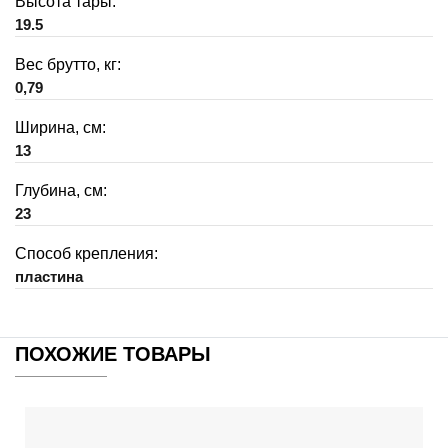
Высота тары:
19.5
Вес брутто, кг:
0,79
Ширина, см:
13
Глубина, см:
23
Способ крепления:
пластина
ПОХОЖИЕ ТОВАРЫ