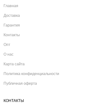
Главная
Доставка
Гарантия
Контакты
Опт
О нас
Карта сайта
Политика конфиденциальности
Публичная оферта
КОНТАКТЫ