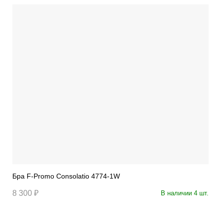
Бра F-Promo Consolatio 4774-1W
8 300 ₽
В наличии 4 шт.