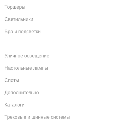
Торшеры
Светильники
Бра и подсветки
Уличное освещение
Настольные лампы
Споты
Дополнительно
Каталоги
Трековые и шинные системы