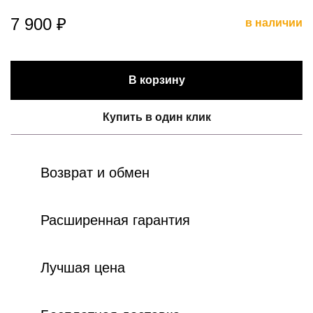
7 900 ₽
в наличии
В корзину
Купить в один клик
Возврат и обмен
Расширенная гарантия
Лучшая цена