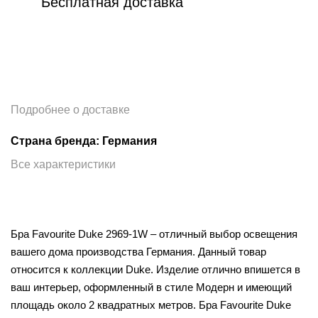
Бесплатная доставка
Подробнее о доставке
Страна бренда: Германия
Все характеристики
Бра Favourite Duke 2969-1W – отличный выбор освещения
вашего дома производства Германия. Данный товар
относится к коллекции Duke. Изделие отлично впишется в
ваш интерьер, оформленный в стиле Модерн и имеющий
площадь около 2 квадратных метров. Бра Favourite Duke