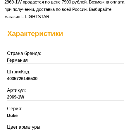
2969-1W продается по цене 7900 рублей. Возможна оплата
при получении, доставка по всей России. Выбирайте
магазин L-LIGHTSTAR
Характеристики
Страна бренда:
Германия
ШтрихКод:
4035726146530
Артикул:
2969-1W
Серия:
Duke
Цвет арматуры: