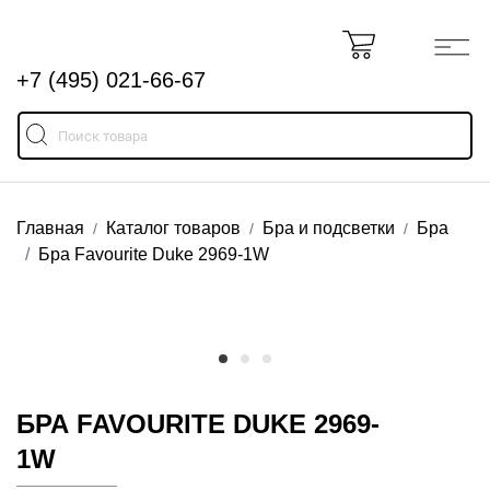
+7 (495) 021-66-67
Главная
Каталог товаров
Бра и подсветки
Бра
Бра Favourite Duke 2969-1W
БРА FAVOURITE DUKE 2969-
1W