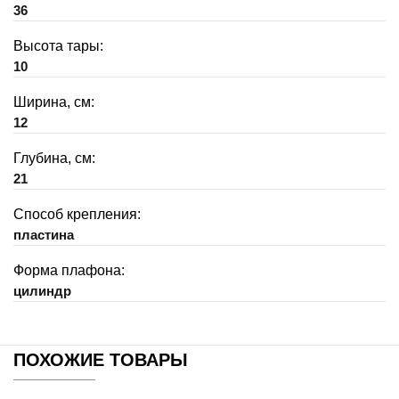
36
Высота тары:
10
Ширина, см:
12
Глубина, см:
21
Способ крепления:
пластина
Форма плафона:
цилиндр
ПОХОЖИЕ ТОВАРЫ