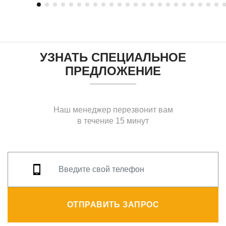
УЗНАТЬ СПЕЦИАЛЬНОЕ
ПРЕДЛОЖЕНИЕ
Наш менеджер перезвонит вам
в течение 15 минут
ОТПРАВИТЬ ЗАПРОС