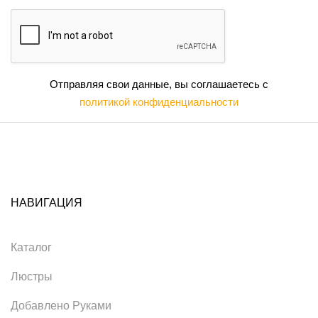
Отправляя свои данные, вы соглашаетесь с
политикой конфиденциальности
НАВИГАЦИЯ
Каталог
Люстры
Добавлено Руками