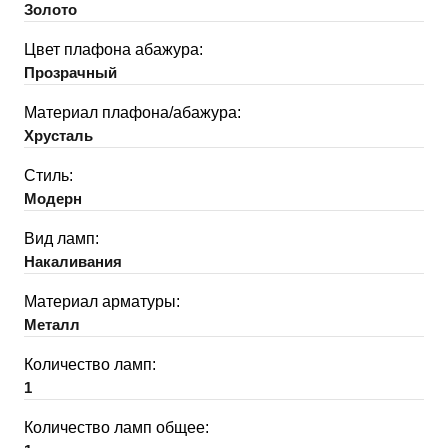
Золото
Цвет плафона абажура:
Прозрачный
Материал плафона/абажура:
Хрусталь
Стиль:
Модерн
Вид ламп:
Накаливания
Материал арматуры:
Металл
Количество ламп:
1
Количество ламп общее: