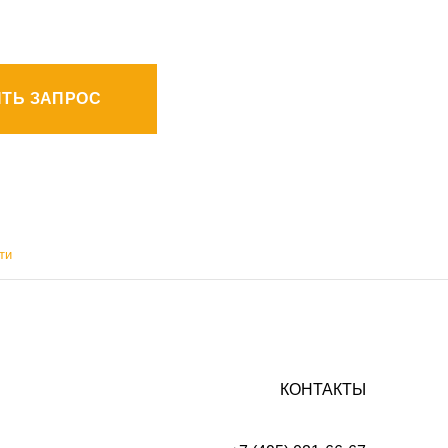
ТЬ ЗАПРОС
ти
КОНТАКТЫ