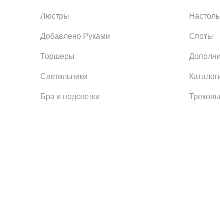
Люстры
Настол
Добавлено Руками
Споты
Торшеры
Дополни
Светильники
Каталог
Бра и подсветки
Трековы