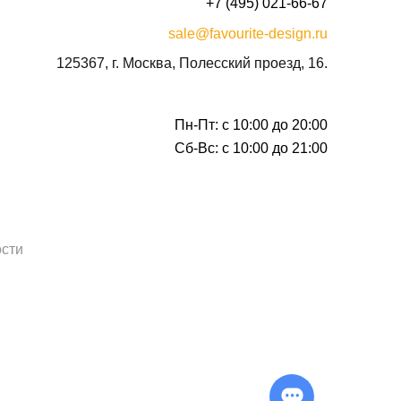
+7 (495) 021-66-67
sale@favourite-design.ru
125367, г. Москва, Полесский проезд, 16.
Пн-Пт: с 10:00 до 20:00
Сб-Вс: с 10:00 до 21:00
сти