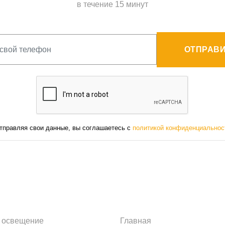
в течение 15 минут
ОТПРАВИ
тправляя свои данные, вы соглашаетесь с
политикой конфиденциальнос
 освещение
Главная