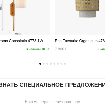
 F-Promo Consolatio 4773-1W
Бра Favourite Organicum 4
7 800 ₽
В наличии 10 шт.
В нал
ЗНАТЬ СПЕЦИАЛЬНОЕ ПРЕДЛОЖЕН
Наш менеджер перезвонит вам