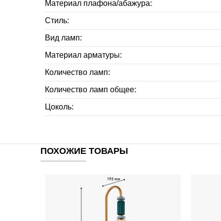
Материал плафона/абажура:
Стиль:
Вид ламп:
Материал арматуры:
Количество ламп:
Количество ламп общее:
Цоколь:
ПОХОЖИЕ ТОВАРЫ