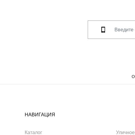
О
НАВИГАЦИЯ
Каталог
Уличное