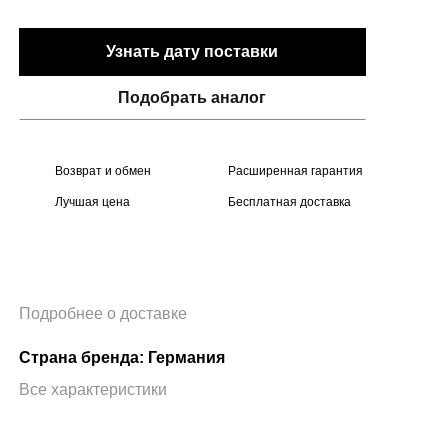
Узнать дату поставки
Подобрать аналог
Возврат и обмен
Расширенная гарантия
Лучшая цена
Бесплатная доставка
Подробнее о доставке
Страна бренда: Германия
Все характеристики