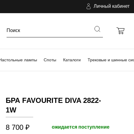
Личный кабинет
Настольные лампы
Споты
Каталоги
Трековые и шинные си
БРА FAVOURITE DIVA 2822-
1W
8 700 ₽
ожидается поступление