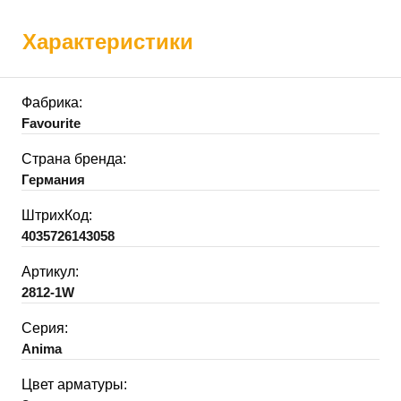
Характеристики
Фабрика:
Favourite
Страна бренда:
Германия
ШтрихКод:
4035726143058
Артикул:
2812-1W
Серия:
Anima
Цвет арматуры: