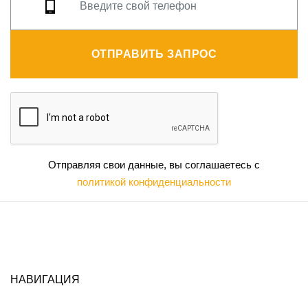
ОТПРАВИТЬ ЗАПРОС
Отправляя свои данные, вы соглашаетесь с
политикой конфиденциальности
НАВИГАЦИЯ