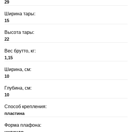
29
Ширина тары:
15
Высота тары:
22
Вес брутто, кг:
1,15
Ширина, см:
10
Глубина, см:
10
Способ крепления:
пластина
Форма плафона:
цилиндр