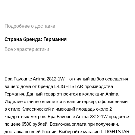
Подробнее о доставке
Страна бренда: Германия
Все характеристики
Бра Favourite Anima 2812-1W – отличный выбор освещения
вашего дома от бренда L-LIGHTSTAR производства
Германия. Данный товар относится к коллекции Anima.
Изделие отлично впишется в ваш интерьер, оформленный
в стиле Классический и имеющий площадь около 2
квадратных метров. Бра Favourite Anima 2812-1W продается
по цене 6500 рублей. Возможна оплата при получении,
доставка по всей России. Выбирайте магазин L-LIGHTSTAR