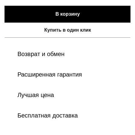
В корзину
Купить в один клик
Возврат и обмен
Расширенная гарантия
Лучшая цена
Бесплатная доставка