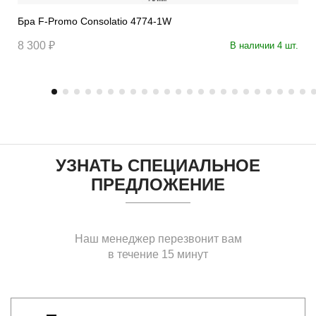
Бра F-Promo Consolatio 4774-1W
8 300 ₽
В наличии 4 шт.
УЗНАТЬ СПЕЦИАЛЬНОЕ
ПРЕДЛОЖЕНИЕ
Наш менеджер перезвонит вам
в течение 15 минут