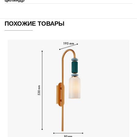
ПОХОЖИЕ ТОВАРЫ