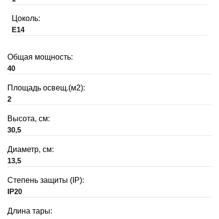
Цоколь:
E14
Общая мощность:
40
Площадь освещ.(м2):
2
Высота, см:
30,5
Диаметр, см:
13,5
Степень защиты (IP):
IP20
Длина тары: