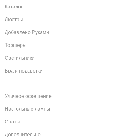
Каталог
Люстры
Добавлено Руками
Торшеры
Светильники
Бра и подсветки
Уличное освещение
Настольные лампы
Споты
Дополнительно