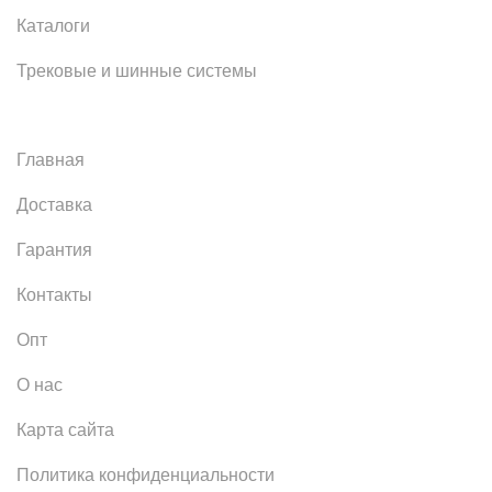
Каталоги
Трековые и шинные системы
Главная
Доставка
Гарантия
Контакты
Опт
О нас
Карта сайта
Политика конфиденциальности