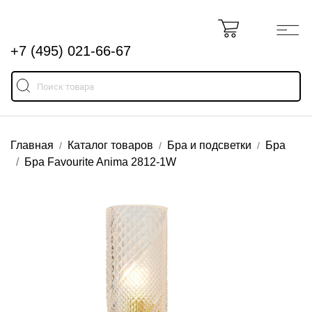
+7 (495) 021-66-67
Главная
Каталог товаров
Бра и подсветки
Бра
Бра Favourite Anima 2812-1W