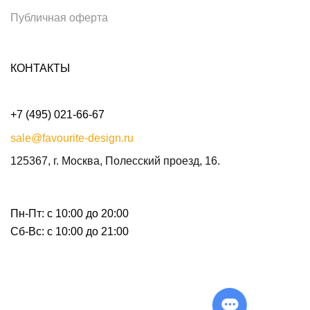
Публичная оферта
КОНТАКТЫ
+7 (495) 021-66-67
sale@favourite-design.ru
125367, г. Москва, Полесский проезд, 16.
Пн-Пт: с 10:00 до 20:00
Сб-Вс: с 10:00 до 21:00