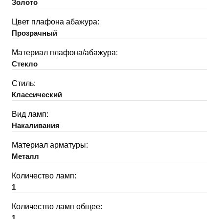
Золото
Цвет плафона абажура:
Прозрачный
Материал плафона/абажура:
Стекло
Стиль:
Классический
Вид ламп:
Накаливания
Материал арматуры:
Металл
Количество ламп:
1
Количество ламп общее:
1