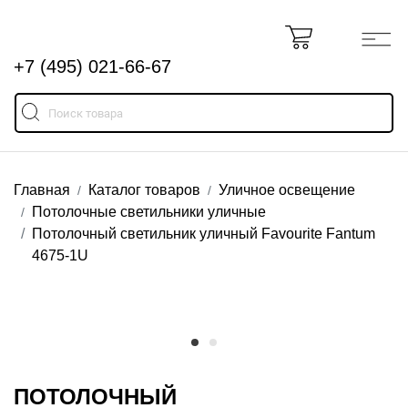
+7 (495) 021-66-67
Главная
Каталог товаров
Уличное освещение
Потолочные светильники уличные
Потолочный светильник уличный Favourite Fantum
4675-1U
ПОТОЛОЧНЫЙ