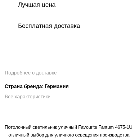
Лучшая цена
Бесплатная доставка
Подробнее о доставке
Страна бренда: Германия
Все характеристики
Потолочный светильник уличный Favourite Fantum 4675-1U
– отличный выбор для уличного освещения производства