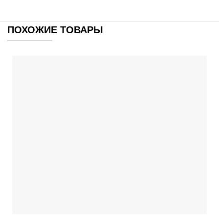
ПОХОЖИЕ ТОВАРЫ