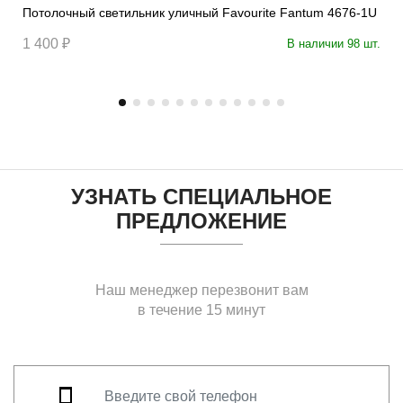
Потолочный светильник уличный Favourite Fantum 4676-1U
1 400 ₽
В наличии 98 шт.
УЗНАТЬ СПЕЦИАЛЬНОЕ
ПРЕДЛОЖЕНИЕ
Наш менеджер перезвонит вам
в течение 15 минут