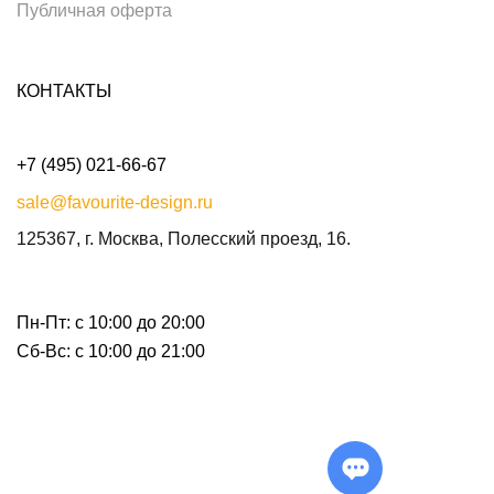
Публичная оферта
КОНТАКТЫ
+7 (495) 021-66-67
sale@favourite-design.ru
125367, г. Москва, Полесский проезд, 16.
Пн-Пт: с 10:00 до 20:00
Сб-Вс: с 10:00 до 21:00