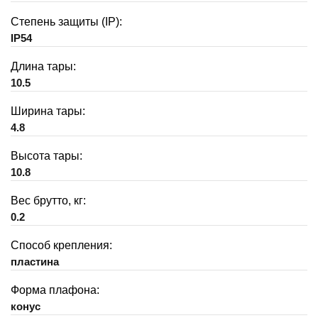
Степень защиты (IP):
IP54
Длина тары:
10.5
Ширина тары:
4.8
Высота тары:
10.8
Вес брутто, кг:
0.2
Способ крепления:
пластина
Форма плафона:
конус