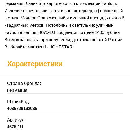
Германия. Данный товар относится к коллекции Fantum.
Изделие отлично впишется в ваш интерьер, оформленный
в стиле Модерн,Современный и имеющий площадь около 6
квадратных метров. Потолочный светильник уличный
Favourite Fantum 4675-1U продается по цене 1400 рублей.
Возможна оплата при получении, доставка по всей России.
Выбирайте магазин L-LIGHTSTAR
Характеристики
Страна бренда:
Германия
ШтрихКод:
4035726162035
Артикул:
4675-1U