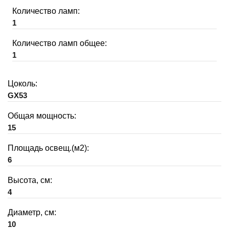
Количество ламп:
1
Количество ламп общее:
1
Цоколь:
GX53
Общая мощность:
15
Площадь освещ.(м2):
6
Высота, см:
4
Диаметр, см:
10