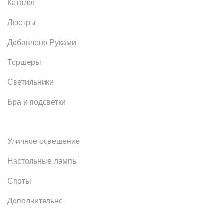
Каталог
Люстры
Добавлено Руками
Торшеры
Светильники
Бра и подсветки
Уличное освещение
Настольные лампы
Споты
Дополнительно