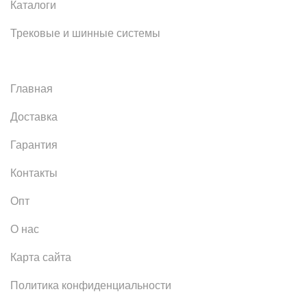
Каталоги
Трековые и шинные системы
Главная
Доставка
Гарантия
Контакты
Опт
О нас
Карта сайта
Политика конфиденциальности