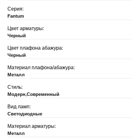
Серия:
Fantum
Цвет арматуры:
Черный
Цвет плафона абажура:
Черный
Материал плафона/абажура:
Металл
Стиль:
Модерн,Современный
Вид ламп:
Светодиодные
Материал арматуры:
Металл