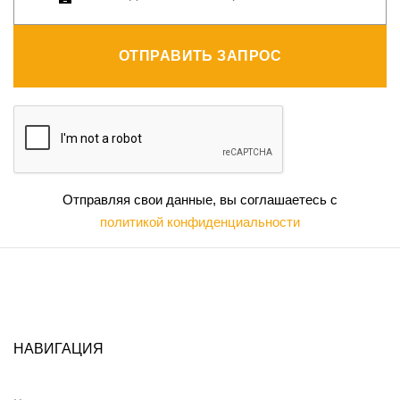
ОТПРАВИТЬ ЗАПРОС
Отправляя свои данные, вы соглашаетесь с
политикой конфиденциальности
НАВИГАЦИЯ