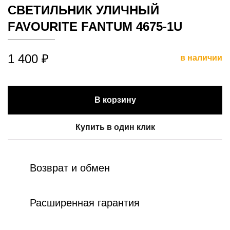
СВЕТИЛЬНИК УЛИЧНЫЙ
FAVOURITE FANTUM 4675-1U
1 400 ₽
в наличии
В корзину
Купить в один клик
Возврат и обмен
Расширенная гарантия