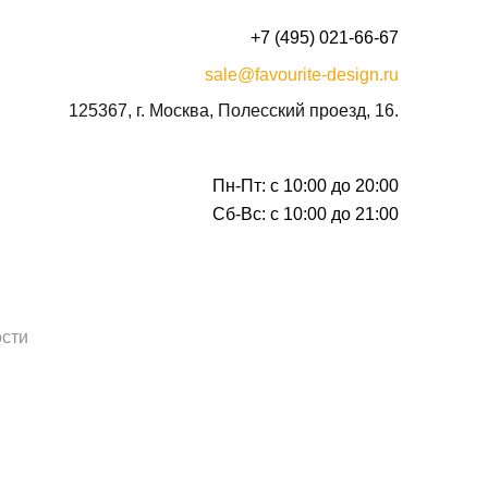
+7 (495) 021-66-67
sale@favourite-design.ru
125367, г. Москва, Полесский проезд, 16.
Пн-Пт: с 10:00 до 20:00
Сб-Вс: с 10:00 до 21:00
сти