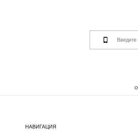
О
НАВИГАЦИЯ