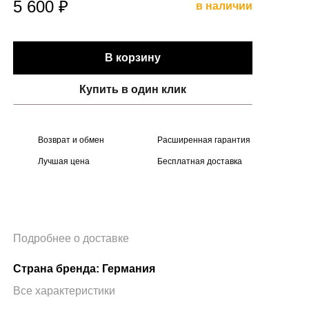
5 600 ₽
в наличии
В корзину
Купить в один клик
Возврат и обмен
Расширенная гарантия
Лучшая цена
Бесплатная доставка
Подробнее о доставке
Страна бренда: Германия
Все характеристики