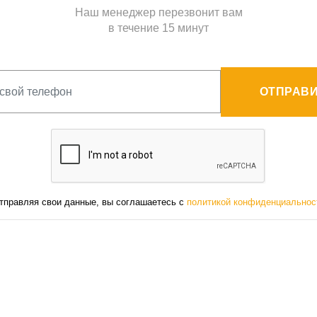
Наш менеджер перезвонит вам
в течение 15 минут
ОТПРАВИ
тправляя свои данные, вы соглашаетесь с
политикой конфиденциальнос