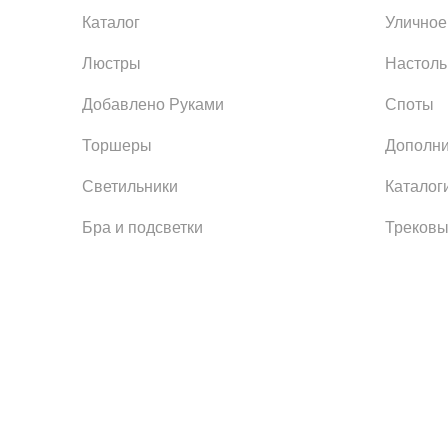
Каталог
Уличное
Люстры
Настол
Добавлено Руками
Споты
Торшеры
Дополни
Светильники
Каталог
Бра и подсветки
Трековы