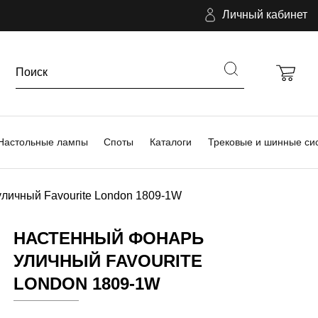
Личный кабинет
Настольные лампы
Споты
Каталоги
Трековые и шинные си
личный Favourite London 1809-1W
НАСТЕННЫЙ ФОНАРЬ
УЛИЧНЫЙ FAVOURITE
LONDON 1809-1W