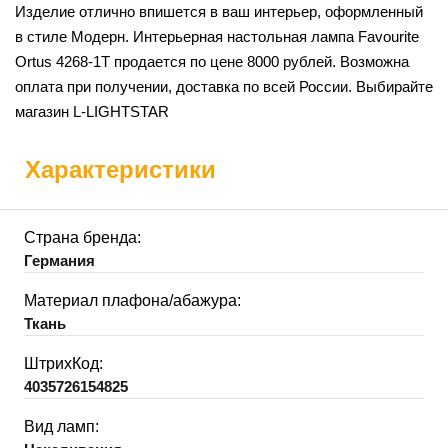
Изделие отлично впишется в ваш интерьер, оформленный
в стиле Модерн. Интерьерная настольная лампа Favourite
Ortus 4268-1T продается по цене 8000 рублей. Возможна
оплата при получении, доставка по всей России. Выбирайте
магазин L-LIGHTSTAR
Характеристики
Страна бренда:
Германия
Материал плафона/абажура:
Ткань
ШтрихКод:
4035726154825
Вид ламп: