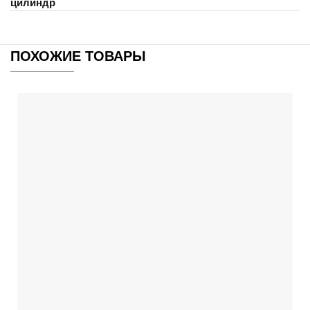
цилиндр
ПОХОЖИЕ ТОВАРЫ