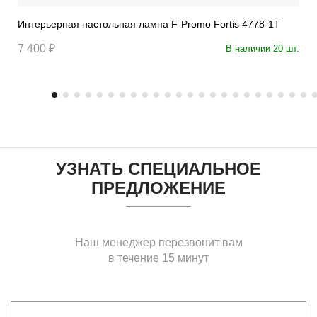
Интерьерная настольная лампа F-Promo Fortis 4778-1T
7 400 ₽
В наличии 20 шт.
УЗНАТЬ СПЕЦИАЛЬНОЕ
ПРЕДЛОЖЕНИЕ
Наш менеджер перезвонит вам
в течение 15 минут