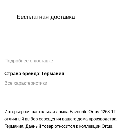
Бесплатная доставка
Подробнее о доставке
Страна бренда: Германия
Все характеристики
Интерьерная настольная лампа Favourite Ortus 4268-1T –
отличный выбор освещения вашего дома производства
Германия. Данный товар относится к коллекции Ortus.