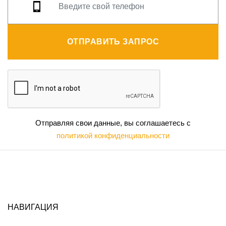
ОТПРАВИТЬ ЗАПРОС
Отправляя свои данные, вы соглашаетесь с
политикой конфиденциальности
НАВИГАЦИЯ