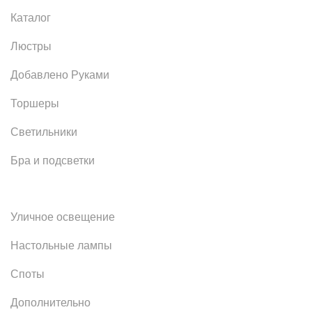
Каталог
Люстры
Добавлено Руками
Торшеры
Светильники
Бра и подсветки
Уличное освещение
Настольные лампы
Споты
Дополнительно