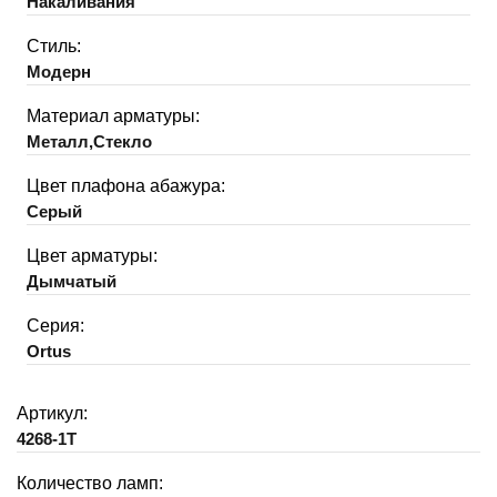
Накаливания
Стиль:
Модерн
Материал арматуры:
Металл,Стекло
Цвет плафона абажура:
Серый
Цвет арматуры:
Дымчатый
Серия:
Ortus
Артикул:
4268-1T
Количество ламп: