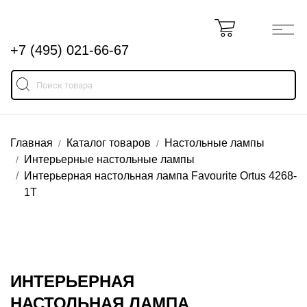
+7 (495) 021-66-67
Главная
Каталог товаров
Настольные лампы
Интерьерные настольные лампы
Интерьерная настольная лампа Favourite Ortus 4268-
1T
ИНТЕРЬЕРНАЯ
НАСТОЛЬНАЯ ЛАМПА