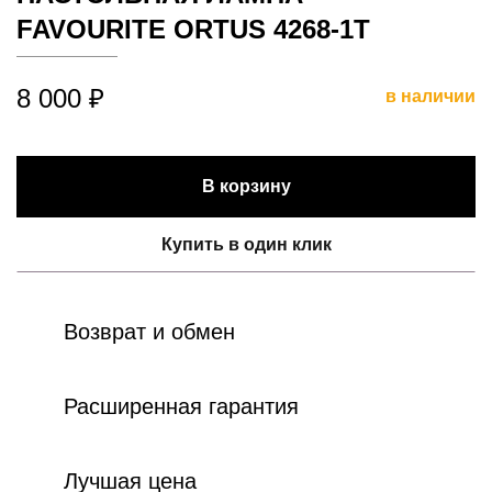
FAVOURITE ORTUS 4268-1T
8 000 ₽
в наличии
В корзину
Купить в один клик
Возврат и обмен
Расширенная гарантия
Лучшая цена