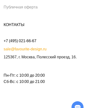
Публичная оферта
КОНТАКТЫ
+7 (495) 021-66-67
sale@favourite-design.ru
125367, г. Москва, Полесский проезд, 16.
Пн-Пт: с 10:00 до 20:00
Сб-Вс: с 10:00 до 21:00