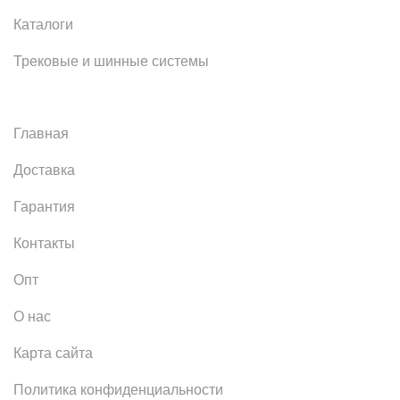
Каталоги
Трековые и шинные системы
Главная
Доставка
Гарантия
Контакты
Опт
О нас
Карта сайта
Политика конфиденциальности